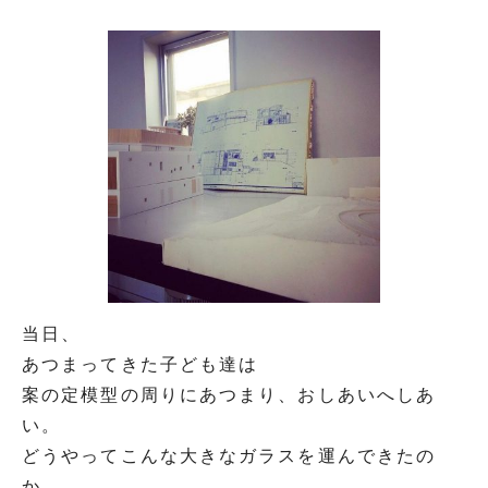
当日、
あつまってきた子ども達は
案の定模型の周りにあつまり、おしあいへしあ
い。
どうやってこんな大きなガラスを運んできたの
か。