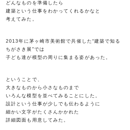
どんなものを準備したら
建築という仕事をわかってくれるかなと
考えてみた。
2013年に茅ヶ崎市美術館で共催した“建築で知る
ちがさき展”では
子ども達が模型の周りに集まる姿があった。
ということで、
大きなものから小さなものまで
いろんな模型を並べてみることにした。
設計という仕事が少しでも伝わるように
細かい文字がたくさんかかれた
詳細図面も用意してみた。