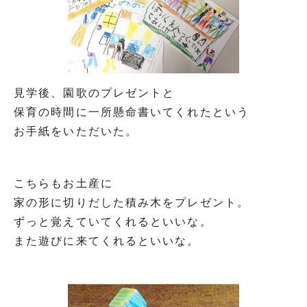
見学後、園歌のプレゼントと
保育の時間に一所懸命書いてくれたという
お手紙をいただいた。
こちらもお土産に
家の形に切りだした積み木をプレゼント。
ずっと覚えていてくれるといいな。
また遊びに来てくれるといいな。