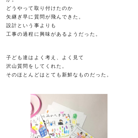
どうやって取り付けたのか
矢継ぎ早に質問が飛んできた。
設計という事よりも
工事の過程に興味があるようだった。
子ども達はよく考え、よく見て
沢山質問をしてくれた。
そのほとんどはとても新鮮なものだった。