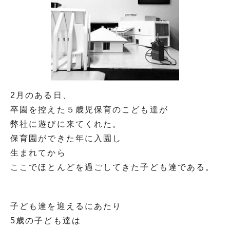
2月のある日、
卒園を控えた５歳児保育のこども達が
弊社に遊びに来てくれた。
保育園ができた年に入園し
生まれてから
ここでほとんどを過ごしてきた子ども達である。
子ども達を迎えるにあたり
5歳の子ども達は