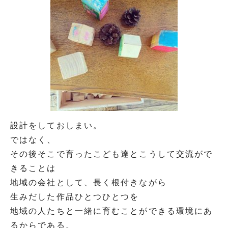
設計をしておしまい。
ではなく、
その後そこで育ったこども達とこうして交流がで
きることは
地域の会社として、長く根付きながら
生みだした作品ひとつひとつを
地域の人たちと一緒に育むことができる環境にあ
るからである。