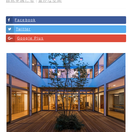
自然を感じる
豊かな空間
Facebook
Twitter
Google Plus