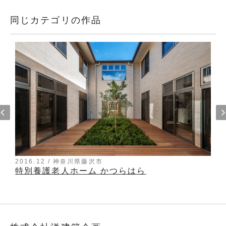
同じカテゴリの作品
2016.12 / 神奈川県藤沢市
特別養護老人ホーム かつらはら