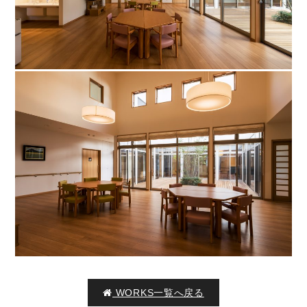
WORKS一覧へ戻る