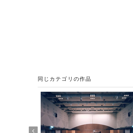
同じカテゴリの作品