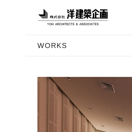
WORKS