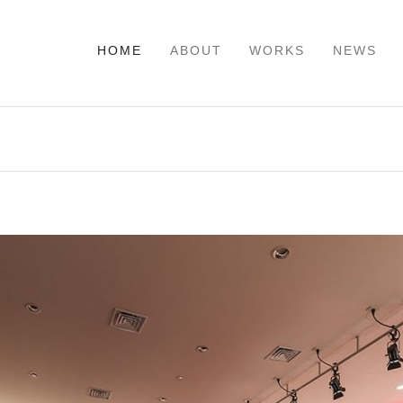
HOME
ABOUT
WORKS
NEWS