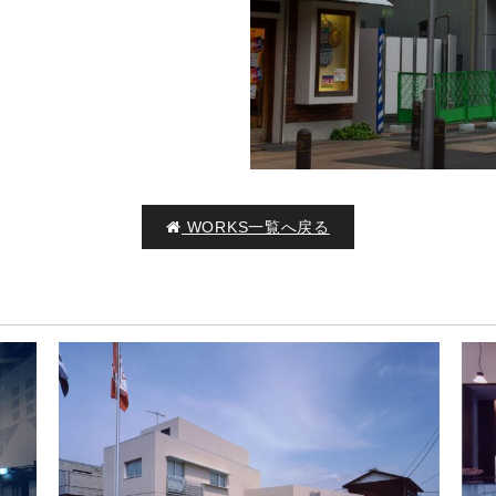
WORKS一覧へ戻る