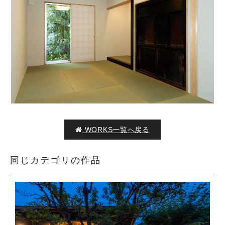
WORKS一覧へ戻る
同じカテゴリの作品